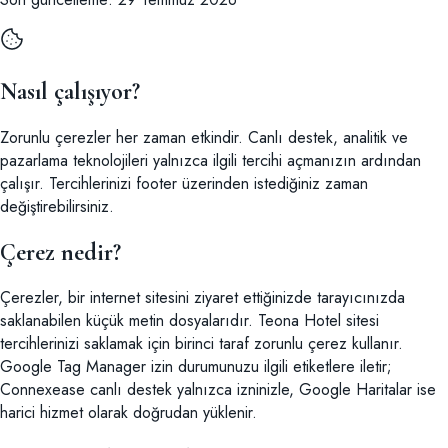
Nasıl çalışıyor?
Zorunlu çerezler her zaman etkindir. Canlı destek, analitik ve
pazarlama teknolojileri yalnızca ilgili tercihi açmanızın ardından
çalışır. Tercihlerinizi footer üzerinden istediğiniz zaman
değiştirebilirsiniz.
Çerez nedir?
Çerezler, bir internet sitesini ziyaret ettiğinizde tarayıcınızda
saklanabilen küçük metin dosyalarıdır. Teona Hotel sitesi
tercihlerinizi saklamak için birinci taraf zorunlu çerez kullanır.
Google Tag Manager izin durumunuzu ilgili etiketlere iletir;
Connexease canlı destek yalnızca izninizle, Google Haritalar ise
harici hizmet olarak doğrudan yüklenir.