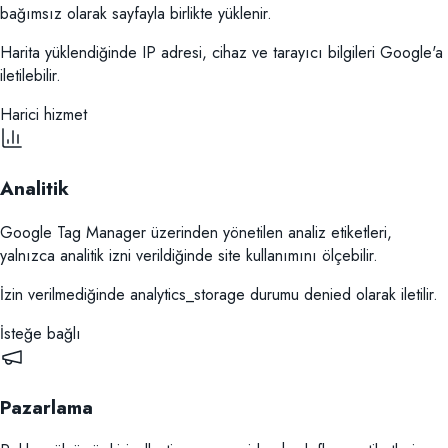
bağımsız olarak sayfayla birlikte yüklenir.
Harita yüklendiğinde IP adresi, cihaz ve tarayıcı bilgileri Google'a
iletilebilir.
Harici hizmet
Analitik
Google Tag Manager üzerinden yönetilen analiz etiketleri,
yalnızca analitik izni verildiğinde site kullanımını ölçebilir.
İzin verilmediğinde analytics_storage durumu denied olarak iletilir.
İsteğe bağlı
Pazarlama