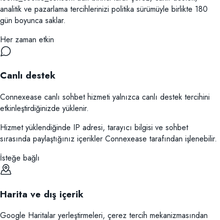
analitik ve pazarlama tercihlerinizi politika sürümüyle birlikte 180
gün boyunca saklar.
Her zaman etkin
Canlı destek
Connexease canlı sohbet hizmeti yalnızca canlı destek tercihini
etkinleştirdiğinizde yüklenir.
Hizmet yüklendiğinde IP adresi, tarayıcı bilgisi ve sohbet
sırasında paylaştığınız içerikler Connexease tarafından işlenebilir.
İsteğe bağlı
Harita ve dış içerik
Google Haritalar yerleştirmeleri, çerez tercih mekanizmasından