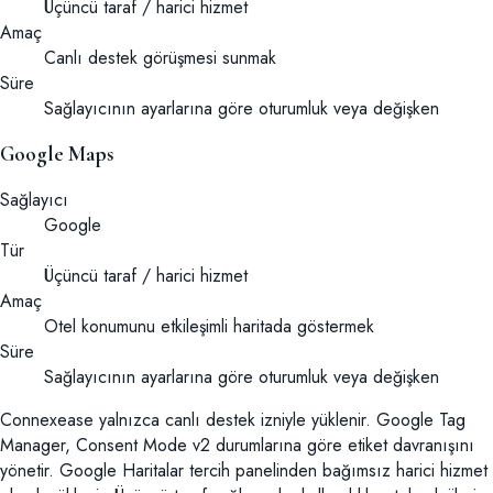
Üçüncü taraf / harici hizmet
Amaç
Canlı destek görüşmesi sunmak
Süre
Sağlayıcının ayarlarına göre oturumluk veya değişken
Google Maps
Sağlayıcı
Google
Tür
Üçüncü taraf / harici hizmet
Amaç
Otel konumunu etkileşimli haritada göstermek
Süre
Sağlayıcının ayarlarına göre oturumluk veya değişken
Connexease yalnızca canlı destek izniyle yüklenir. Google Tag
Manager, Consent Mode v2 durumlarına göre etiket davranışını
yönetir. Google Haritalar tercih panelinden bağımsız harici hizmet