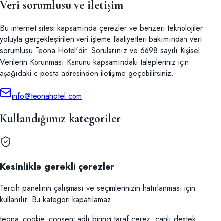
Veri sorumlusu ve iletişim
Bu internet sitesi kapsamında çerezler ve benzeri teknolojiler
yoluyla gerçekleştirilen veri işleme faaliyetleri bakımından veri
sorumlusu Teona Hotel'dir. Sorularınız ve 6698 sayılı Kişisel
Verilerin Korunması Kanunu kapsamındaki talepleriniz için
aşağıdaki e-posta adresinden iletişime geçebilirsiniz.
info@teonahotel.com
Kullandığımız kategoriler
Kesinlikle gerekli çerezler
Tercih panelinin çalışması ve seçimlerinizin hatırlanması için
kullanılır. Bu kategori kapatılamaz.
teona_cookie_consent adlı birinci taraf çerez, canlı destek,